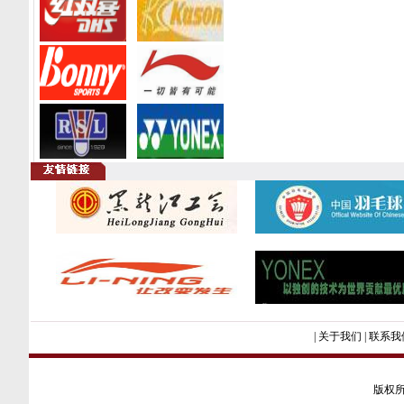
|
关于我们
|
联系我
版权所