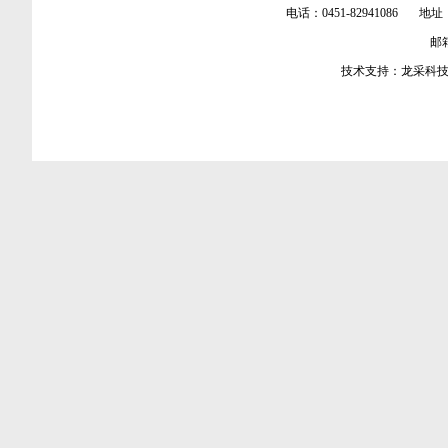
电话：0451-82941086 地址
邮箱：
技术支持：
龙采科