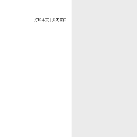
打印本页
||
关闭窗口