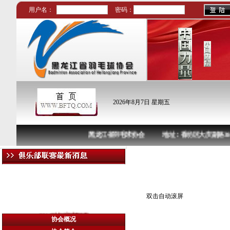
用户名：
密码：
2026年8月7日 星期五
黑龙江省羽毛球协会 地址：香坊区大庆副路38-4号 电话
知名厂商
双击自动滚屏
2016哈尔滨市职工
协会概况
羽毛球比赛的通知