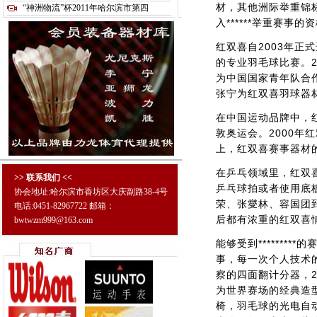
材，其他洲际举重锦
“神洲物流”杯2011年哈尔滨市第四
入******举重赛事的
红双喜自2003年正
的专业羽毛球比赛。2
为中国国家青年队合
张宁为红双喜羽球器
在中国运动品牌中，红
敦奥运会。2000年
上，红双喜赛事器材
在乒乓领域里，红双
>> 联系我们 <<
乒乓球拍或者使用底板
协会地址:哈尔滨市香坊区大庆副路38-4号
荣、张燮林、容国团
电话:0451-82967722 邮箱：
后都有浓重的红双喜
bwtwzm999@163.com
能够受到*******
事，每一次个人技术的
察的四面翻计分器，2
为世界赛场的经典造
椅，羽毛球的光电自