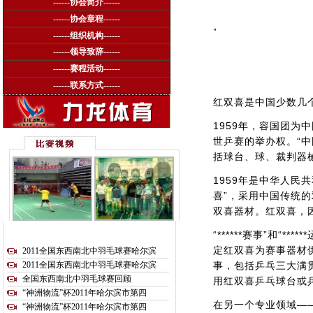
------
协会简介
------
2016年10月19日—21 日，在力龙羽毛球馆
------
协会章程
------
举行。
"
------
组织机构
------
------
领导致辞
------
------
赛程活动
------
------
联系方式
------
红双喜是中国少数几
1959年，容国团为中
世乒赛的举办权。“
括球台、球、裁判器
1959年是中华人
喜”，采用中国传统的
双喜器材。红双喜，因此
“******赛事”和
定红双喜为赛事器材供
2011全国东西南北中羽毛球赛哈尔滨
事，包括乒乓三大满
2011全国东西南北中羽毛球赛哈尔滨
全国东西南北中羽毛球赛回顾
用红双喜乒乓球台或
“神洲物流”杯2011年哈尔滨市第四
在另一个专业领域——
“神洲物流”杯2011年哈尔滨市第四