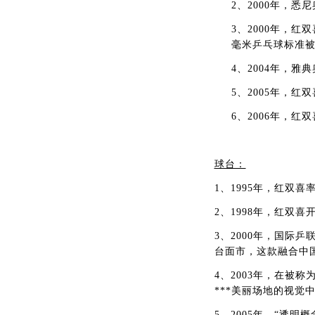
2、2000年，
3、2000年，红
毫米乒乓球标准被
4、2004年，
5、2005年，红
6、2006年，红
球台：
1、1995年，红双
2、1998年，红双喜
3、2000年，国际
台面市，这款融合中
4、2003年，在被
***美丽场地的视觉
5、2005年，“透