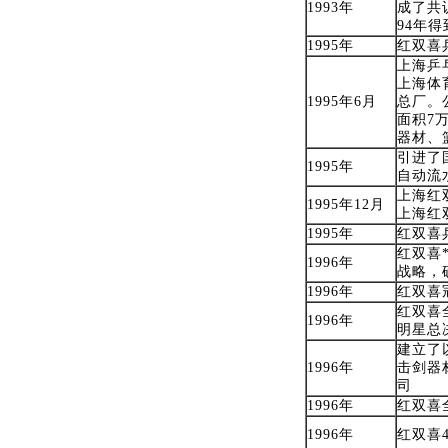
1993年
成了共
94年
1995年
红双喜乒
上海乒
上海体
1995年6月
总厂。
面积7
器材、
引进了国
1995年
自动流
上海红
1995年12月
上海红
1995年
红双喜乒
红双喜
1996年
战略，
1996年
红双喜
红双喜
1996年
明星总
建立了
1996年
击剑器
司
1996年
红双喜全
1996年
红双喜