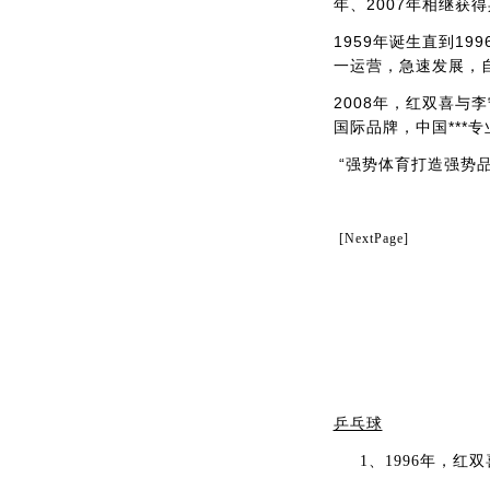
年、2007年相继获得
1959年诞生直到1
一运营，急速发展，自
2008年，红双喜与
国际品牌，中国***
“强势体育打造强势
[NextPage]
乒乓球
1、1996年，