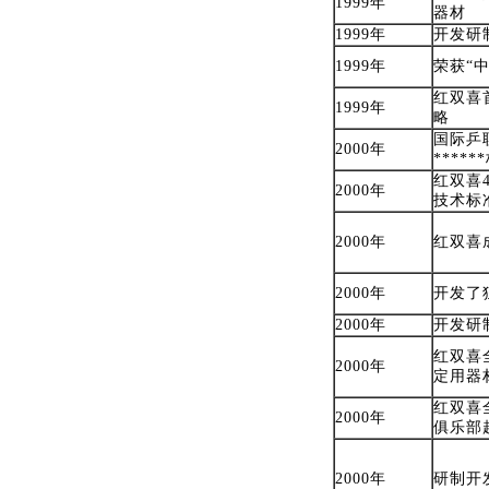
1999年
器材
1999年
开发研制
1999年
荣获“
红双喜
1999年
略
国际乒
2000年
****
红双喜
2000年
技术标
2000年
红双喜
2000年
开发了
2000年
开发研
红双喜
2000年
定用器
红双喜
2000年
俱乐部
2000年
研制开