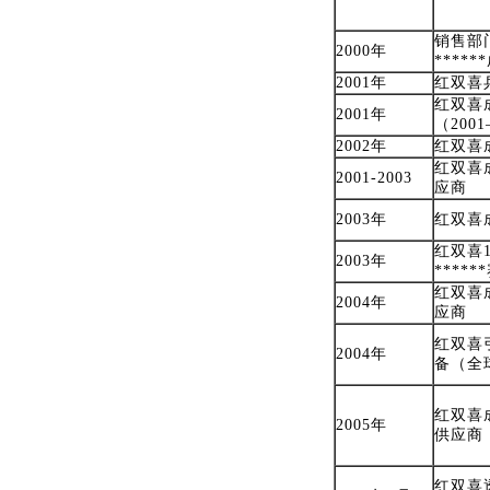
销售部
2000年
*****
2001年
红双喜乒
红双喜
2001年
（2001
2002年
红双喜
红双喜成
2001-2003
应商
2003年
红双喜
红双喜
2003年
*****
红双喜
2004年
应商
红双喜引
2004年
备（全
红双喜
2005年
供应商
红双喜