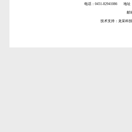
电话：0451-82941086 地址
邮箱：
技术支持：
龙采科