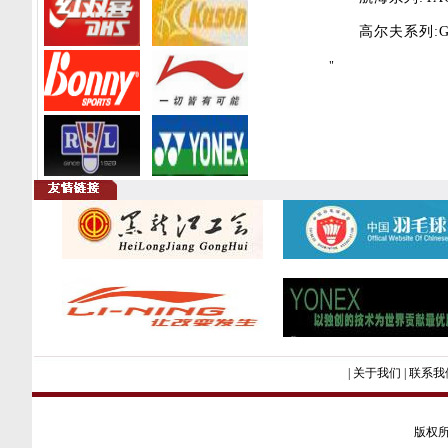
高尔夫系列:G6,
"
|
关于我们
|
联系我
版权所