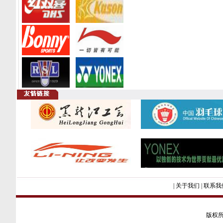
|
关于我们
|
联系我
版权所