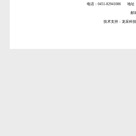
电话：0451-82941086 地址
邮箱：
技术支持：
龙采科