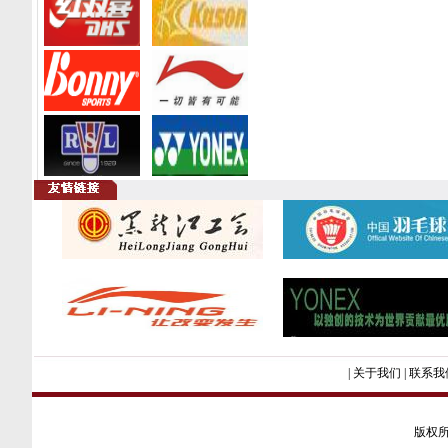
|
关于我们
|
联系我
版权所