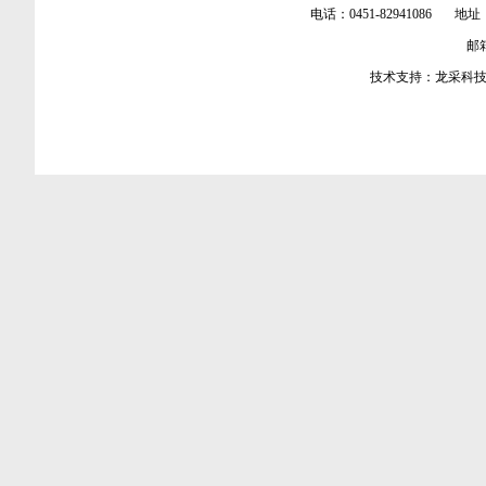
电话：0451-82941086 地址
邮箱：
技术支持：
龙采科