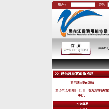
用户名：
密码：
2026年
2016哈尔滨市职工
羽毛球比赛的通知
2016年10月19日—21 日，在力龙羽毛球馆
举行。
协会概况