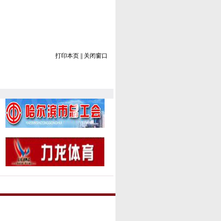
打印本页
||
关闭窗口