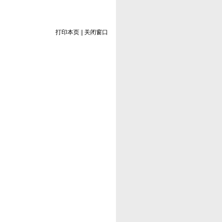
打印本页
||
关闭窗口