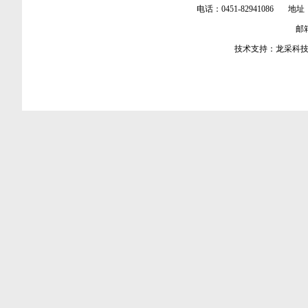
电话：0451-82941086 地址
邮箱：
技术支持：
龙采科