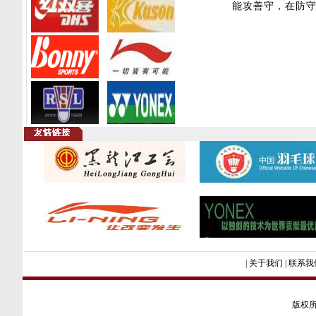
能攻善守，在防
|
关于我们
|
联系我
版权所