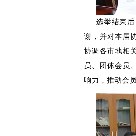
选举结束后
谢，并对本届
协调各市地相
员、团体会员
响力，推动会