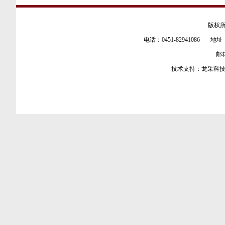
版权所
电话：0451-82941086 地址
邮箱：
技术支持：
龙采科