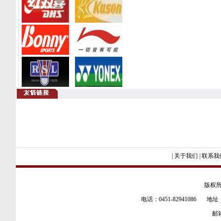
|
关于我们
|
联系我
版权所
电话：0451-82941086 地址
邮箱：