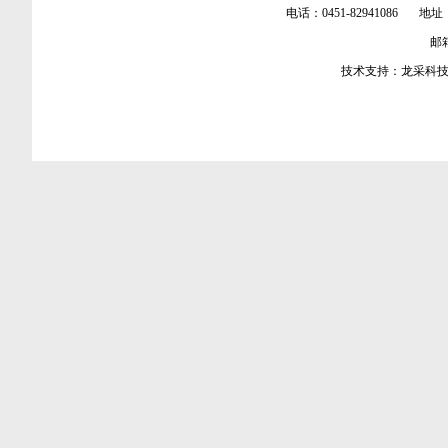
电话：0451-82941086 地址
邮箱：
技术支持：
龙采科