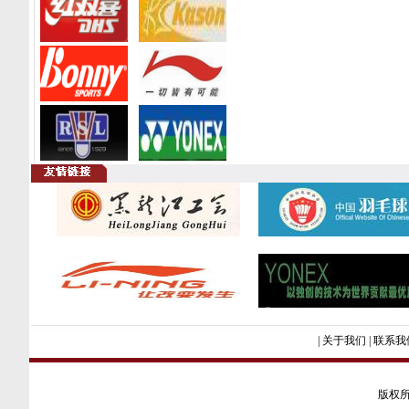
|
关于我们
|
联系我
版权所